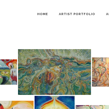
HOME
ARTIST PORTFOLIO
A