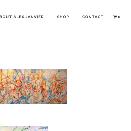
BOUT ALEX JANVIER
SHOP
CONTACT
0